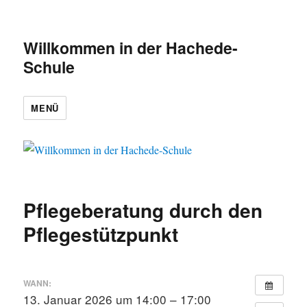
Willkommen in der Hachede-
Schule
MENÜ
Pflegeberatung durch den
Pflegestützpunkt
WANN:
13. Januar 2026 um 14:00 – 17:00