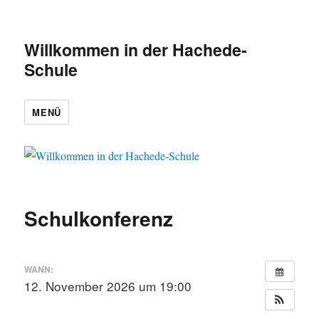
Willkommen in der Hachede-
Schule
MENÜ
Schulkonferenz
WANN:
12. November 2026 um 19:00