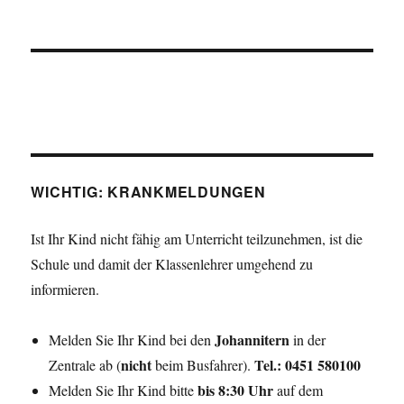
WICHTIG: KRANKMELDUNGEN
Ist Ihr Kind nicht fähig am Unterricht teilzunehmen, ist die
Schule und damit der Klassenlehrer umgehend zu
informieren.
Johannitern
Melden Sie Ihr Kind bei den
in der
nicht
Tel.: 0451 580100
Zentrale ab (
beim Busfahrer).
bis 8:30 Uhr
Melden Sie Ihr Kind bitte
auf dem