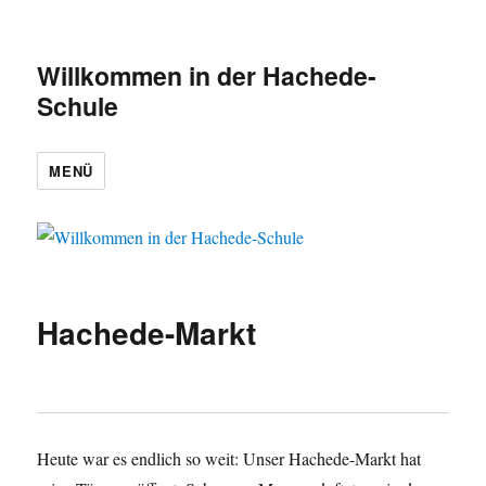
Willkommen in der Hachede-
Schule
MENÜ
Hachede-Markt
Heute war es endlich so weit: Unser Hachede-Markt hat