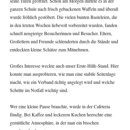
seine Türen geöffnet. Schon am Morgen duftete es in der
ganzen Schule nach frisch gebackenen Waffeln und überall
wurde fröhlich gestöbert. Die vielen bunten Basteleien, die
in den letzten Wochen liebevoll vorbereitet wurden, fanden
schnell neugierige Besucherinnen und Besucher. Eltern,
Großeltern und Freunde schlenderten durch die Stände und
entdeckten kleine Schätze zum Mitnehmen.
Großes Interesse weckte auch unser Erste-Hilfe-Stand. Hier
konnte man ausprobieren, wie man eine stabile Seitenlage
macht, wie ein Verband richtig angelegt wird und welche
Schritte im Notfall wichtig sind.
Wer eine kleine Pause brauchte, wurde in der Cafeteria
fündig. Bei Kaffee und leckerem Kuchen herrschte eine
gemütliche Atmosphäre, in der man ein bisschen