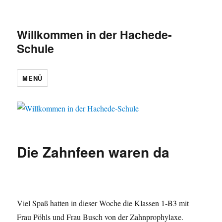
Willkommen in der Hachede-
Schule
MENÜ
Die Zahnfeen waren da
Viel Spaß hatten in dieser Woche die Klassen 1-B3 mit
Frau Pöhls und Frau Busch von der Zahnprophylaxe.