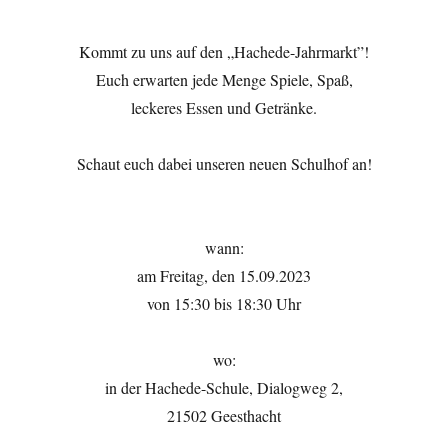
Kommt zu uns auf den „Hachede-Jahrmarkt”!
Euch erwarten jede Menge Spiele, Spaß,
leckeres Essen und Getränke.
Schaut euch dabei unseren neuen Schulhof an!
wann:
am Freitag, den 15.09.2023
von 15:30 bis 18:30 Uhr
wo:
in der Hachede-Schule, Dialogweg 2,
21502 Geesthacht