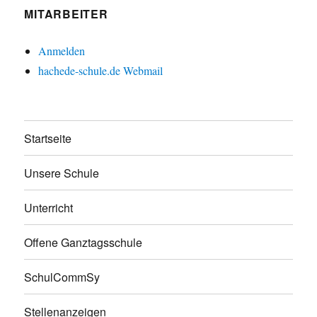
MITARBEITER
Anmelden
hachede-schule.de Webmail
Startseite
Unsere Schule
Unterricht
Offene Ganztagsschule
SchulCommSy
Stellenanzeigen