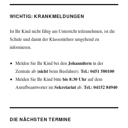
WICHTIG: KRANKMELDUNGEN
Ist Ihr Kind nicht fähig am Unterricht teilzunehmen, ist die
Schule und damit der Klassenlehrer umgehend zu
informieren.
Johannitern
Melden Sie Ihr Kind bei den
in der
nicht
Tel.: 0451 580100
Zentrale ab (
beim Busfahrer).
bis 8:30 Uhr
Melden Sie Ihr Kind bitte
auf dem
Sekretariat
Tel.: 04152 84940
Anrufbeantworter im
ab.
DIE NÄCHSTEN TERMINE