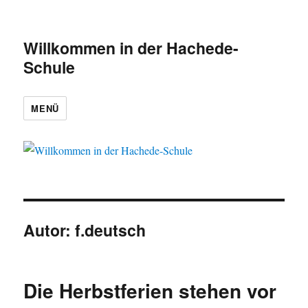
Willkommen in der Hachede-
Schule
MENÜ
Autor:
f.deutsch
Die Herbstferien stehen vor