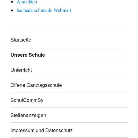
Anmelden
hachede-schule.de Webmail
Startseite
Unsere Schule
Unterricht
Offene Ganztagsschule
SchulCommSy
Stellenanzeigen
Impressum und Datenschutz