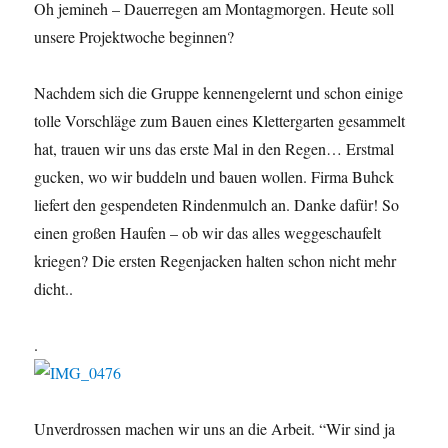
Oh jemineh – Dauerregen am Montagmorgen. Heute soll
unsere Projektwoche beginnen?
Nachdem sich die Gruppe kennengelernt und schon einige
tolle Vorschläge zum Bauen eines Klettergarten gesammelt
hat, trauen wir uns das erste Mal in den Regen… Erstmal
gucken, wo wir buddeln und bauen wollen. Firma Buhck
liefert den gespendeten Rindenmulch an. Danke dafür! So
einen großen Haufen – ob wir das alles weggeschaufelt
kriegen? Die ersten Regenjacken halten schon nicht mehr
dicht..
.
Unverdrossen machen wir uns an die Arbeit. “Wir sind ja