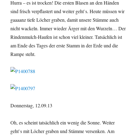
Hurra – es ist trocken! Die ersten Blasen an den Händen
sind frisch verpflastert und weiter geht`s. Heute müssen wir
gaaaanz tiefe Löcher graben, damit unsere Stämme auch
nicht wackeln. Immer wieder Ärger mit den Wurzeln… Der
Rindenmulch-Haufen ist schon viel kleiner. Tatsächlich ist
am Ende des Tages der erste Stamm in der Erde und die
Rampe steht.
Donnerstag, 12.09.13
Oh, es scheint tatsächlich ein wenig die Sonne. Weiter
geht`s mit Löcher graben und Stämme versenken. Am