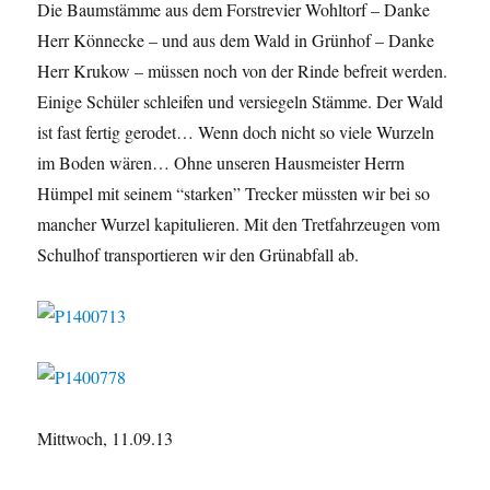
Die Baumstämme aus dem Forstrevier Wohltorf – Danke
Herr Könnecke – und aus dem Wald in Grünhof – Danke
Herr Krukow – müssen noch von der Rinde befreit werden.
Einige Schüler schleifen und versiegeln Stämme. Der Wald
ist fast fertig gerodet… Wenn doch nicht so viele Wurzeln
im Boden wären… Ohne unseren Hausmeister Herrn
Hümpel mit seinem “starken” Trecker müssten wir bei so
mancher Wurzel kapitulieren. Mit den Tretfahrzeugen vom
Schulhof transportieren wir den Grünabfall ab.
Mittwoch, 11.09.13