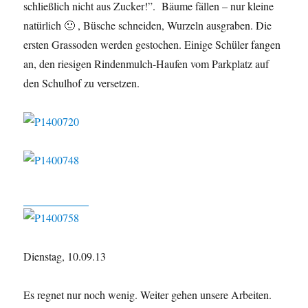
schließlich nicht aus Zucker!”. Bäume fällen – nur kleine
natürlich 🙂 , Büsche schneiden, Wurzeln ausgraben. Die
ersten Grassoden werden gestochen. Einige Schüler fangen
an, den riesigen Rindenmulch-Haufen vom Parkplatz auf
den Schulhof zu versetzen.
Dienstag, 10.09.13
Es regnet nur noch wenig. Weiter gehen unsere Arbeiten.