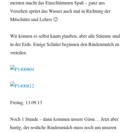
meisten macht das Einschlämmen Spaß – ganz aus
Versehen spritzt das Wasser auch mal in Richtung der
Mitschüler und Lehrer 🙂
Wir können es selbst kaum glauben, aber alle Stämme sind
in der Erde. Einige Schüler beginnen den Rindenmulch zu
verteilen.
Freitag, 13.09.13
Noch 1 Stunde – dann kommen unsere Gäste… Jetzt aber
hurtig, der restliche Rindenmulch muss noch um unseren