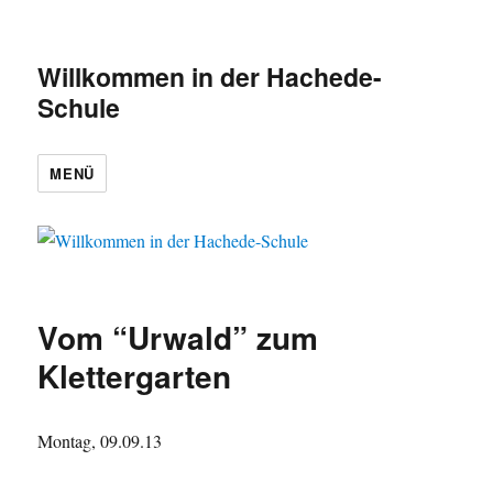
Willkommen in der Hachede-
Schule
MENÜ
Vom “Urwald” zum
Klettergarten
Montag, 09.09.13