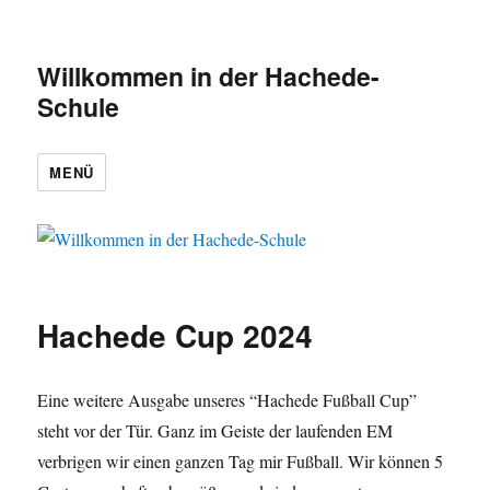
Willkommen in der Hachede-
Schule
MENÜ
Hachede Cup 2024
Eine weitere Ausgabe unseres “Hachede Fußball Cup”
steht vor der Tür. Ganz im Geiste der laufenden EM
verbrigen wir einen ganzen Tag mir Fußball. Wir können 5