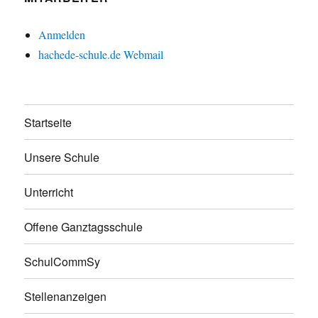
Anmelden
hachede-schule.de Webmail
Startseite
Unsere Schule
Unterricht
Offene Ganztagsschule
SchulCommSy
Stellenanzeigen