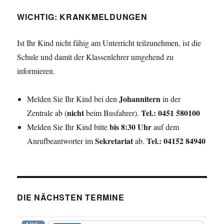
WICHTIG: KRANKMELDUNGEN
Ist Ihr Kind nicht fähig am Unterricht teilzunehmen, ist die
Schule und damit der Klassenlehrer umgehend zu
informieren.
Johannitern
Melden Sie Ihr Kind bei den
in der
nicht
Tel.: 0451 580100
Zentrale ab (
beim Busfahrer).
bis 8:30 Uhr
Melden Sie Ihr Kind bitte
auf dem
Sekretariat
Tel.: 04152 84940
Anrufbeantworter im
ab.
DIE NÄCHSTEN TERMINE
AUG.